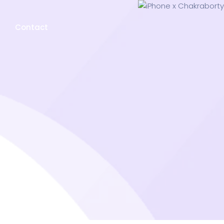
Contact