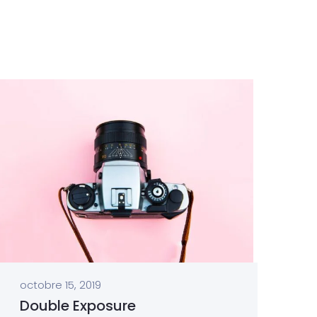
octobre 15, 2019
Double Exposure