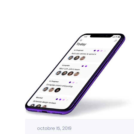
octobre 15, 2019