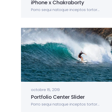
iPhone x Chakraborty
Porro sequi natoque inceptos tortor...
octobre 15, 2019
Portfolio Center Slider
Porro sequi natoque inceptos tortor...