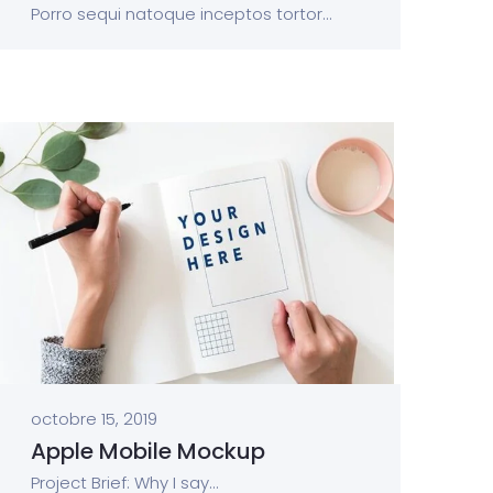
Porro sequi natoque inceptos tortor...
octobre 15, 2019
Apple Mobile Mockup
Project Brief: Why I say...