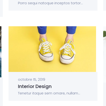
Porro sequi natoque inceptos tortor...
octobre 15, 2019
Interior Design
Tenetur itaque sem ornare, nullam...