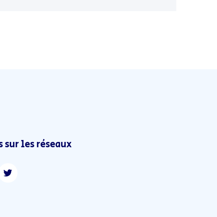
 sur les réseaux