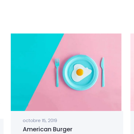
octobre 15, 2019
American Burger