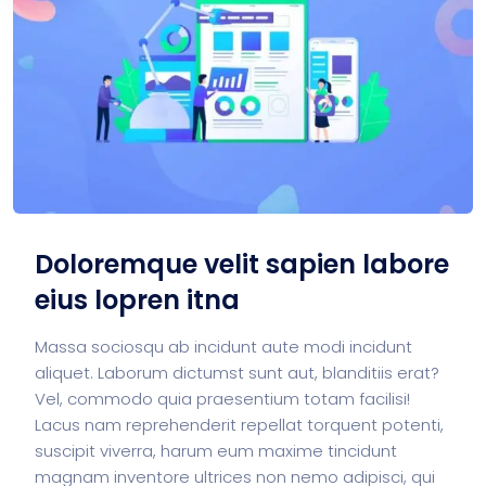
Doloremque velit sapien labore
eius lopren itna
Massa sociosqu ab incidunt aute modi incidunt
aliquet. Laborum dictumst sunt aut, blanditiis erat?
Vel, commodo quia praesentium totam facilisi!
Lacus nam reprehenderit repellat torquent potenti,
suscipit viverra, harum eum maxime tincidunt
magnam inventore ultrices non nemo adipisci, qui