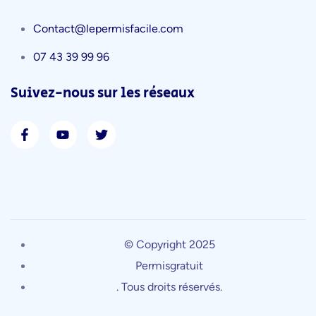
Contact@lepermisfacile.com
07 43 39 99 96
Suivez-nous sur les réseaux
© Copyright 2025
Permisgratuit
. Tous droits réservés.