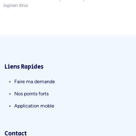
lopren itna
Liens Rapides
Faire ma demande
Nos points forts
Application moble
Contact