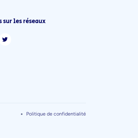
 sur les réseaux
Politique de confidentialité