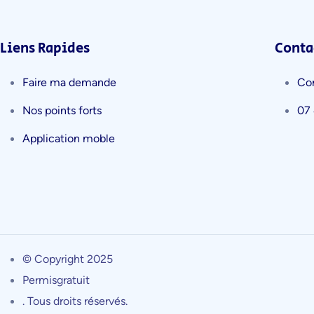
Liens Rapides
Conta
Faire ma demande
Co
Nos points forts
07 
Application moble
© Copyright 2025
Permisgratuit
. Tous droits réservés.