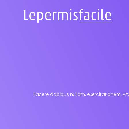
Facere dapibus nullam, exercitationem, vita