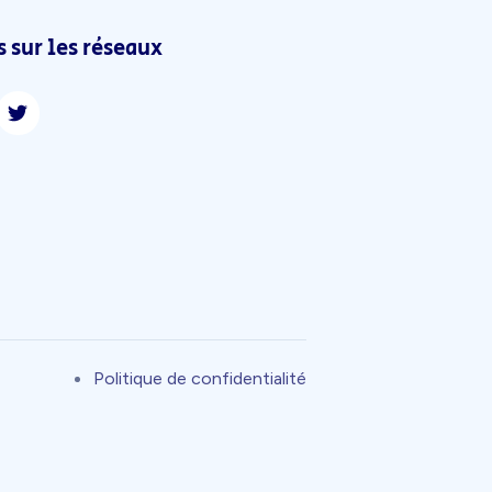
 sur les réseaux
Politique de confidentialité