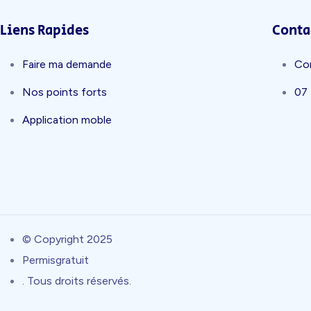
Liens Rapides
Conta
Faire ma demande
Co
Nos points forts
07
Application moble
© Copyright 2025
Permisgratuit
. Tous droits réservés.