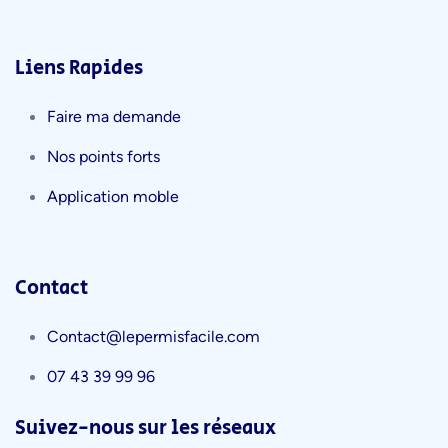
Liens Rapides
Faire ma demande
Nos points forts
Application moble
Contact
Contact@lepermisfacile.com
07 43 39 99 96
Suivez-nous sur les réseaux