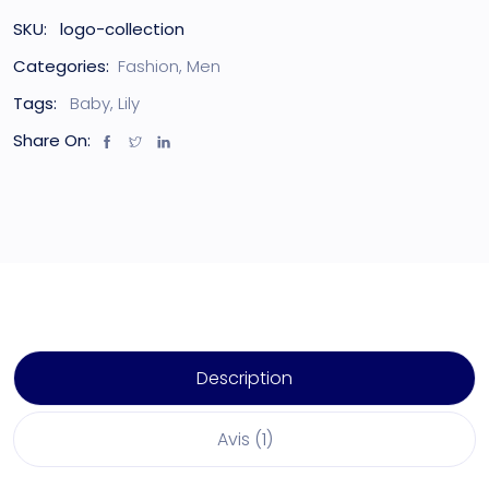
SKU:
logo-collection
Categories:
Fashion
,
Men
Tags:
Baby
,
Lily
Share On:
Description
Avis (1)