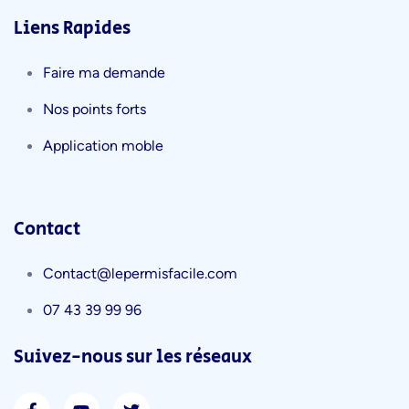
Liens Rapides
Faire ma demande
Nos points forts
Application moble
Contact
Contact@lepermisfacile.com
07 43 39 99 96
Suivez-nous sur les réseaux